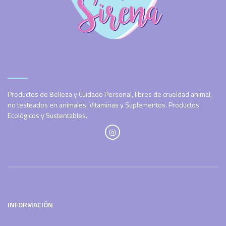
Productos de Belleza y Cuidado Personal, libres de crueldad animal,
no testeados en animales. Vitaminas y Suplementos. Productos
Ecológicos y Sustentables.
INFORMACIÓN