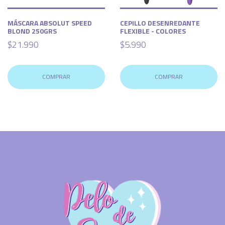
MÁSCARA ABSOLUT SPEED
CEPILLO DESENREDANTE
BLOND 250GRS
FLEXIBLE - COLORES
$21.990
$5.990
COMPRAR
COMPRAR