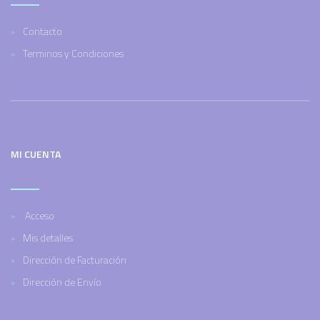
Contacto
Terminos y Condiciones
MI CUENTA
Acceso
Mis detalles
Dirección de Facturación
Dirección de Envío