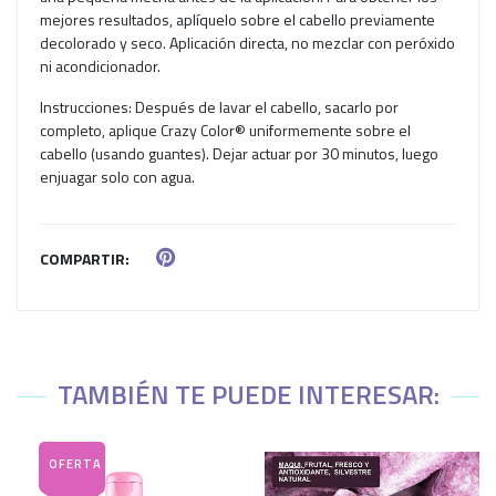
mejores resultados, aplíquelo sobre el cabello previamente
decolorado y seco. Aplicación directa, no mezclar con peróxido
ni acondicionador.
Instrucciones: Después de lavar el cabello, sacarlo por
completo, aplique Crazy Color® uniformemente sobre el
cabello (usando guantes). Dejar actuar por 30 minutos, luego
enjuagar solo con agua.
COMPARTIR:
TAMBIÉN TE PUEDE INTERESAR: