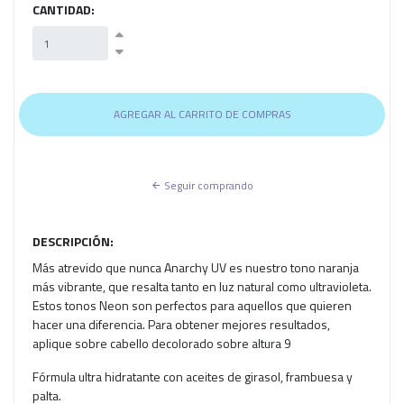
CANTIDAD:
Seguir comprando
DESCRIPCIÓN:
Más atrevido que nunca Anarchy UV es nuestro tono naranja
más vibrante, que resalta tanto en luz natural como ultravioleta.
Estos tonos Neon son perfectos para aquellos que quieren
hacer una diferencia. Para obtener mejores resultados,
aplique sobre cabello decolorado sobre altura 9
Fórmula ultra hidratante con aceites de girasol, frambuesa y
palta.