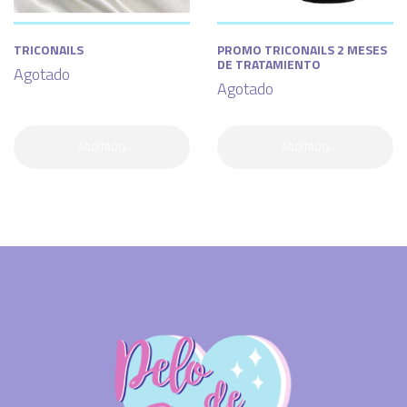
TRICONAILS
PROMO TRICONAILS 2 MESES
DE TRATAMIENTO
Agotado
Agotado
AGOTADO
AGOTADO