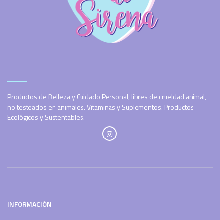
Productos de Belleza y Cuidado Personal, libres de crueldad animal,
no testeados en animales. Vitaminas y Suplementos. Productos
Ecológicos y Sustentables.
INFORMACIÓN