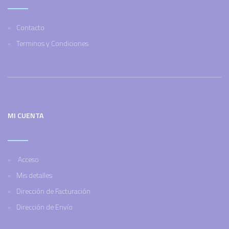
Contacto
Terminos y Condiciones
MI CUENTA
Acceso
Mis detalles
Dirección de Facturación
Dirección de Envío