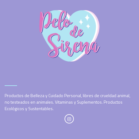
Productos de Belleza y Cuidado Personal, libres de crueldad animal,
no testeados en animales. Vitaminas y Suplementos. Productos
Ecológicos y Sustentables.