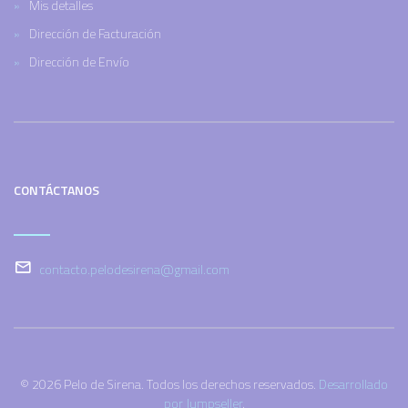
Mis detalles
Dirección de Facturación
Dirección de Envío
CONTÁCTANOS
contacto.pelodesirena@gmail.com
© 2026 Pelo de Sirena. Todos los derechos reservados.
Desarrollado
por Jumpseller
.