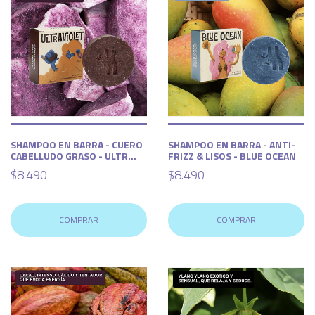
SHAMPOO EN BARRA - CUERO
SHAMPOO EN BARRA - ANTI-
CABELLUDO GRASO - ULTR...
FRIZZ & LISOS - BLUE OCEAN
$8.490
$8.490
COMPRAR
COMPRAR