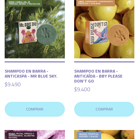
SHAMPOO EN BARRA -
SHAMPOO EN BARRA -
ANTICASPA - MR BLUE SKY.
ANTICAÍDA - BBY PLEASE
DON'T GO
$9.490
$9.400
COMPRAR
COMPRAR