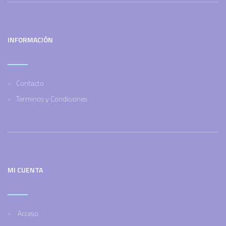
INFORMACIÓN
Contacto
Terminos y Condiciones
MI CUENTA
Acceso