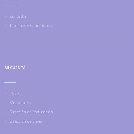
Contacto
Terminos y Condiciones
MI CUENTA
Acceso
Mis detalles
Dirección de Facturación
Dirección de Envío