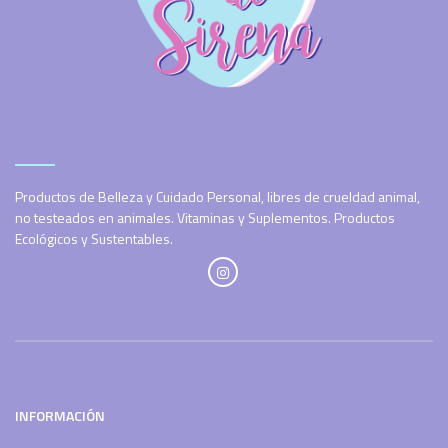
Productos de Belleza y Cuidado Personal, libres de crueldad animal,
no testeados en animales. Vitaminas y Suplementos. Productos
Ecológicos y Sustentables.
INFORMACIÓN