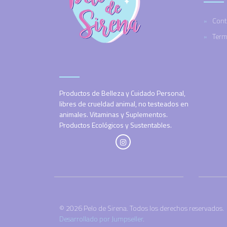
Cont
Term
Productos de Belleza y Cuidado Personal,
libres de crueldad animal, no testeados en
animales. Vitaminas y Suplementos.
Productos Ecológicos y Sustentables.
© 2026 Pelo de Sirena. Todos los derechos reservados.
Desarrollado por Jumpseller
.