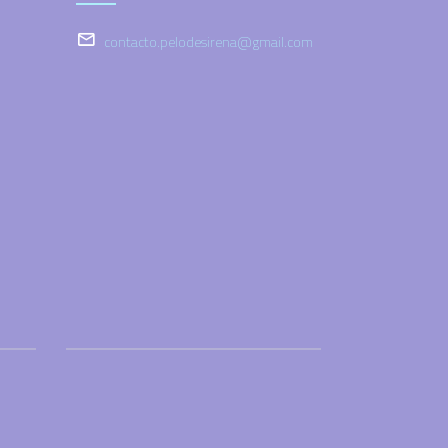
contacto.pelodesirena@gmail.com