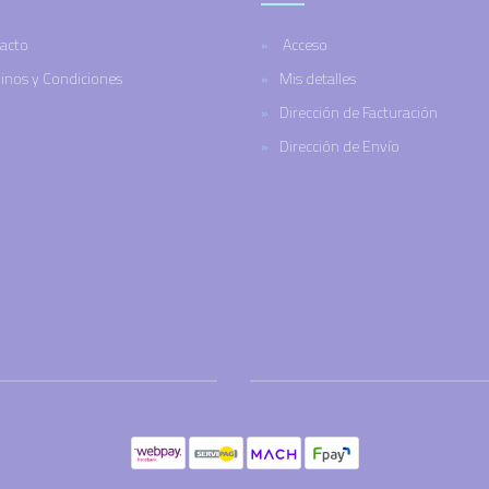
acto
Acceso
inos y Condiciones
Mis detalles
Dirección de Facturación
Dirección de Envío