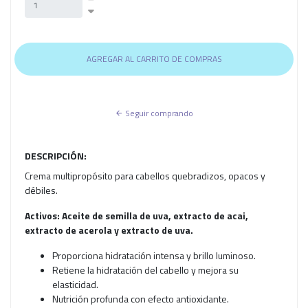
Seguir comprando
DESCRIPCIÓN:
Crema multipropósito para cabellos quebradizos, opacos y
débiles.
Activos: Aceite de semilla de uva, extracto de acai,
extracto de acerola y extracto de uva.
Proporciona hidratación intensa y brillo luminoso.
Retiene la hidratación del cabello y mejora su
elasticidad.
Nutrición profunda con efecto antioxidante.