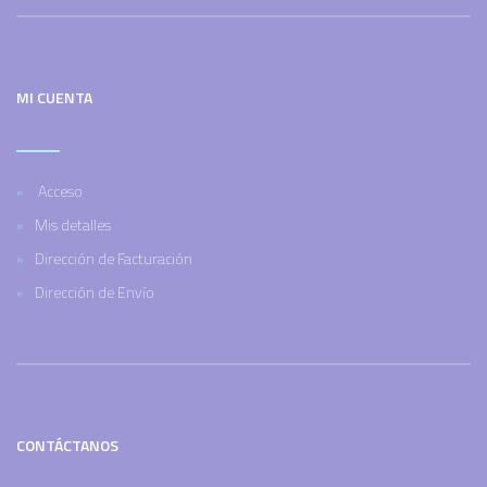
MI CUENTA
Acceso
Mis detalles
Dirección de Facturación
Dirección de Envío
CONTÁCTANOS