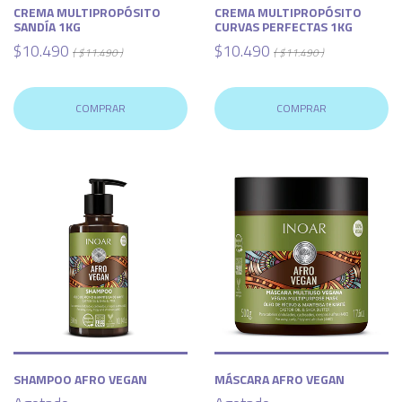
CREMA MULTIPROPÓSITO
CREMA MULTIPROPÓSITO
SANDÍA 1KG
CURVAS PERFECTAS 1KG
$10.490
$10.490
( $11.490 )
( $11.490 )
COMPRAR
COMPRAR
SHAMPOO AFRO VEGAN
MÁSCARA AFRO VEGAN