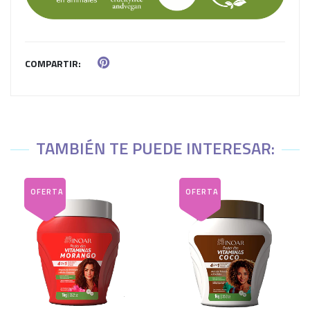
COMPARTIR:
TAMBIÉN TE PUEDE INTERESAR: