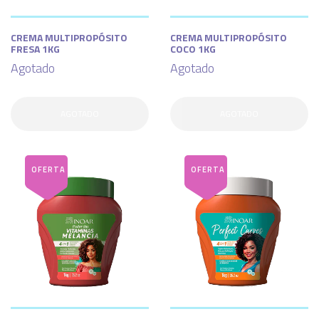
CREMA MULTIPROPÓSITO
CREMA MULTIPROPÓSITO
FRESA 1KG
COCO 1KG
Agotado
Agotado
AGOTADO
AGOTADO