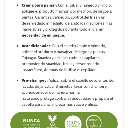
Crema para peinar:
Con el cabello húmedo y limpio,
aplique el producto mechón por mechón, de largos a
puntas. Garantiza definición, control del frizz y un
desenredado inmediato, dejando los mechones más
manejables y protegidos durante todo el día,
sin
necesidad de enjuague
.
Acondicionador:
Con el cabello limpio y húmedo,
aplicar el producto y masajear de largos a puntas.
Enjuagar. Suaviza y sella las cutículas capilares,
promoviendo suavidad, brillo y desenredado
instantáneo, Además de facilitar el cepillado.
Pre-shampoo:
Aplicar sobre el cabello seco antes del
lavado, dejar actuar 3 minutos, lavar con champú y
acondicionador de manera normal.
Este paso protege contra la resequedad y prepara el
cabello para una limpieza más suave y eficaz.