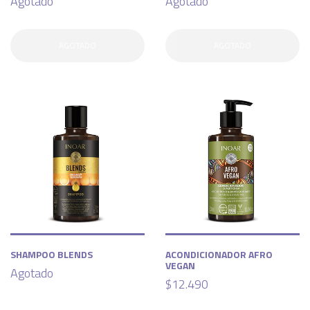
Agotado
Agotado
AGOTADO
AGOTADO
SHAMPOO BLENDS
ACONDICIONADOR AFRO
VEGAN
Agotado
$12.490