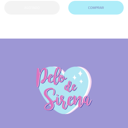
AGOTADO
COMPRAR