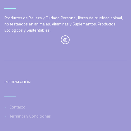
Productos de Belleza y Cuidado Personal, libres de crueldad animal,
no testeados en animales. Vitaminas y Suplementos. Productos
Ecológicos y Sustentables.
INFORMACIÓN
Contacto
Terminos y Condiciones