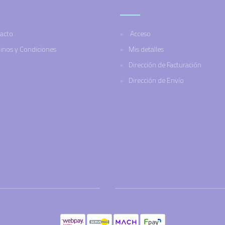
acto
Acceso
inos y Condiciones
Mis detalles
Dirección de Facturación
Dirección de Envío