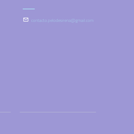
contacto.pelodesirena@gmail.com