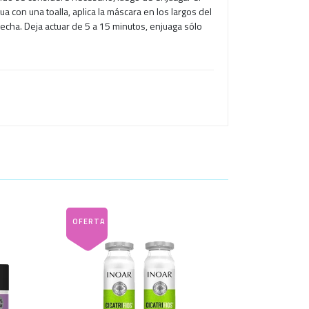
a con una toalla, aplica la máscara en los largos del
cha. Deja actuar de 5 a 15 minutos, enjuaga sólo