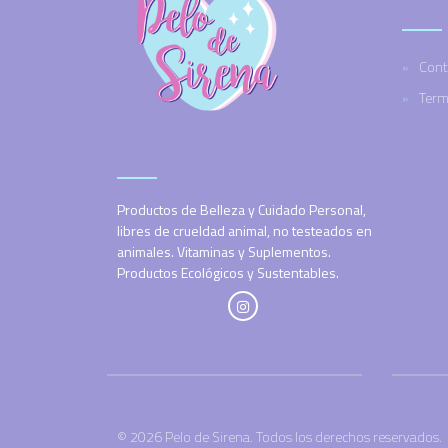
Cont
Term
Productos de Belleza y Cuidado Personal,
libres de crueldad animal, no testeados en
animales. Vitaminas y Suplementos.
Productos Ecológicos y Sustentables.
© 2026 Pelo de Sirena. Todos los derechos reservados.