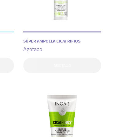
SÚPER AMPOLLA CICATRIFIOS
Agotado
AGOTADO