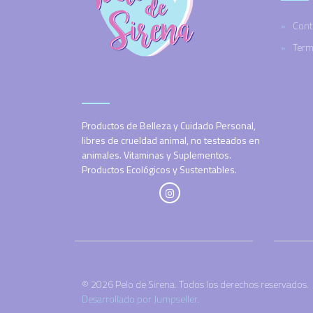
Cont
Term
Productos de Belleza y Cuidado Personal,
libres de crueldad animal, no testeados en
animales. Vitaminas y Suplementos.
Productos Ecológicos y Sustentables.
© 2026 Pelo de Sirena. Todos los derechos reservados.
Desarrollado por Jumpseller
.