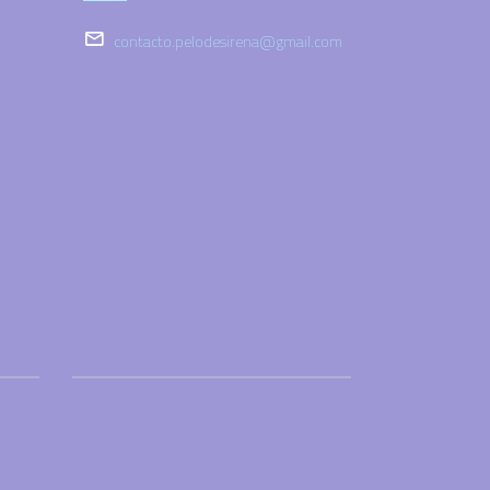
contacto.pelodesirena@gmail.com