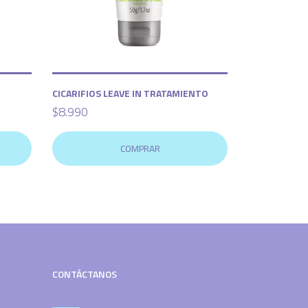
CICARIFIOS LEAVE IN TRATAMIENTO
$8.990
COMPRAR
CONTÁCTANOS