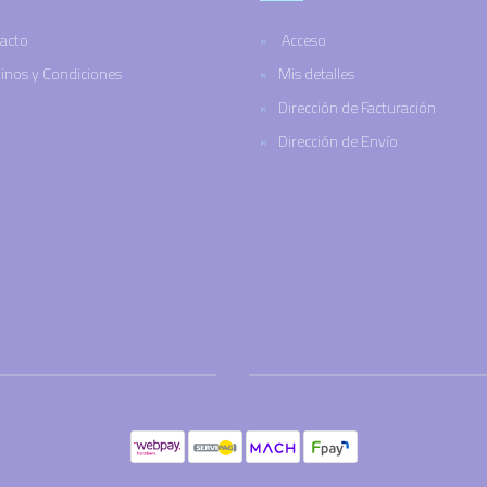
acto
Acceso
inos y Condiciones
Mis detalles
Dirección de Facturación
Dirección de Envío