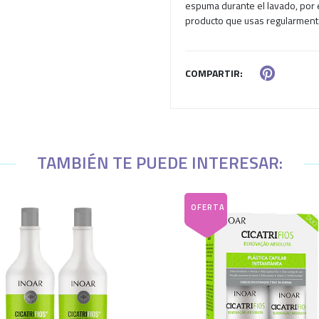
espuma durante el lavado, por 
producto que usas regularment
COMPARTIR:
TAMBIÉN TE PUEDE INTERESAR: