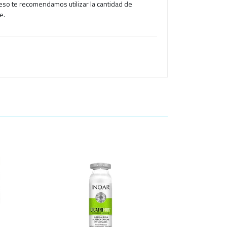
eso te recomendamos utilizar la cantidad de
e.