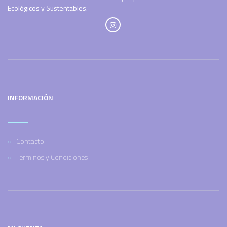
Ecológicos y Sustentables.
INFORMACIÓN
Contacto
Terminos y Condiciones