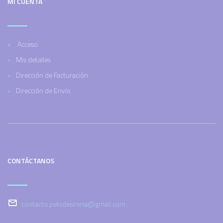
MI CUENTA
Acceso
Mis detalles
Dirección de Facturación
Dirección de Envío
CONTÁCTANOS
contacto.pelodesirena@gmail.com