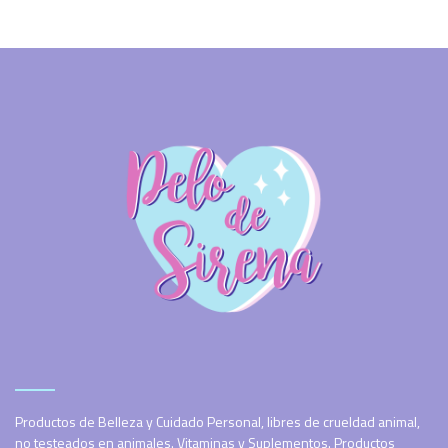
Productos de Belleza y Cuidado Personal, libres de crueldad animal,
no testeados en animales. Vitaminas y Suplementos. Productos