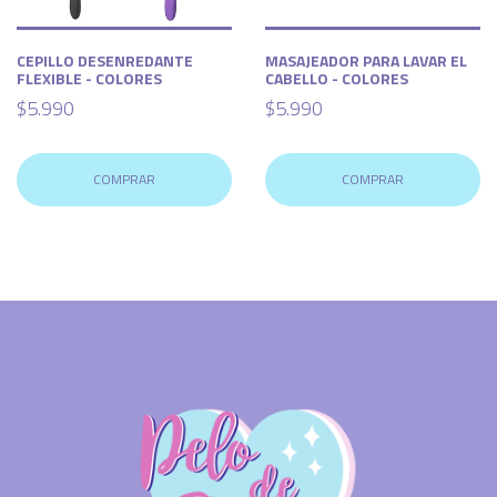
CEPILLO DESENREDANTE
MASAJEADOR PARA LAVAR EL
FLEXIBLE - COLORES
CABELLO - COLORES
$5.990
$5.990
COMPRAR
COMPRAR