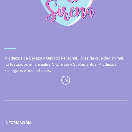
Productos de Belleza y Cuidado Personal, libres de crueldad animal,
no testeados en animales. Vitaminas y Suplementos. Productos
Ecológicos y Sustentables.
INFORMACIÓN