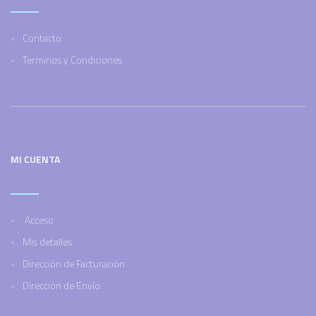
Contacto
Terminos y Condiciones
MI CUENTA
Acceso
Mis detalles
Dirección de Facturación
Dirección de Envío