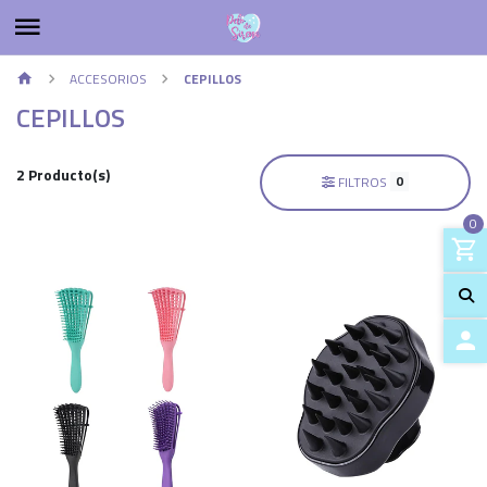
ACCESORIOS
CEPILLOS
CEPILLOS
2 Producto(s)
0
FILTROS
0
ACCES