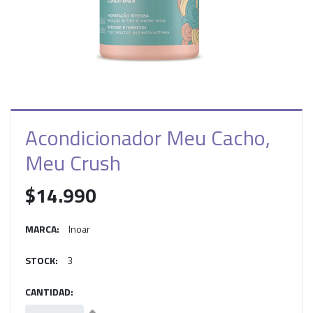
Acondicionador Meu Cacho,
Meu Crush
$14.990
MARCA:
Inoar
STOCK:
3
CANTIDAD: