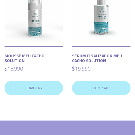
MOUSSE MEU CACHO
SERUM FINALIZADOR MEU
SOLUTION
CACHO SOLUTION
$15.990
$19.990
COMPRAR
COMPRAR