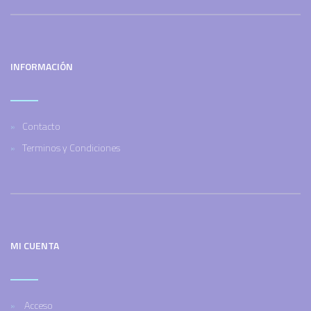
INFORMACIÓN
Contacto
Terminos y Condiciones
MI CUENTA
Acceso