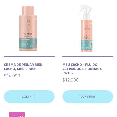
CREMA DE PEINAR MEU
MEU CACHO - FLUIDO
CACHO, MEU CRUSH
ACTIVADOR DE ONDAS O
RIZOS
$14.990
$12.990
COMPRAR
COMPRAR