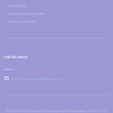
Mis detalles
Dirección de Facturación
Dirección de Envío
CONTÁCTANOS
contacto.pelodesirena@gmail.com
© 2026 Pelo de Sirena. Todos los derechos reservados.
Desarrollado