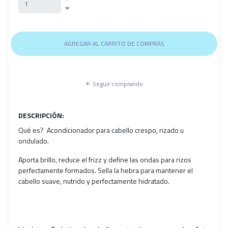
Seguir comprando
DESCRIPCIÓN:
Qué es? Acondicionador para cabello crespo, rizado u
ondulado.
Aporta brillo, reduce el frizz y define las ondas para rizos
perfectamente formados. Sella la hebra para mantener el
cabello suave, nutrido y perfectamente hidratado.