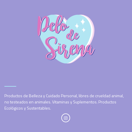
Productos de Belleza y Cuidado Personal, libres de crueldad animal,
no testeados en animales. Vitaminas y Suplementos. Productos
Ecológicos y Sustentables.