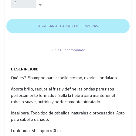
Seguir comprando
DESCRIPCIÓN:
Qué es? Shampoo para cabello crespo, rizado u ondulado.
Aporta brillo, reduce el frizz y define las ondas para rizos
perfectamente formados. Sella la hebra para mantener el
cabello suave, nutrido y perfectamente hidratado.
Ideal para: Todo tipo de cabellos, naturales o procesados. Apto
para cabello dañado.
Contenido: Shampoo 400ml.