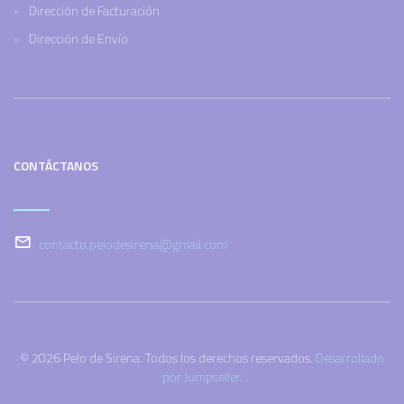
Dirección de Facturación
Dirección de Envío
CONTÁCTANOS
contacto.pelodesirena@gmail.com
© 2026 Pelo de Sirena. Todos los derechos reservados.
Desarrollado
por Jumpseller
.