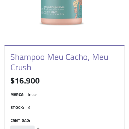
Shampoo Meu Cacho, Meu
Crush
$16.900
MARCA:
Inoar
STOCK:
3
CANTIDAD: