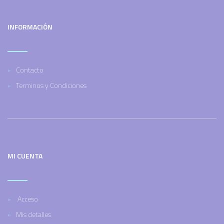
INFORMACIÓN
Contacto
Terminos y Condiciones
MI CUENTA
Acceso
Mis detalles