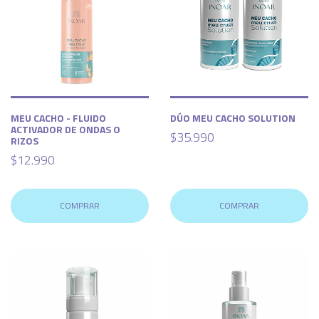
MEU CACHO - FLUIDO
DÚO MEU CACHO SOLUTION
ACTIVADOR DE ONDAS O
$35.990
RIZOS
$12.990
COMPRAR
COMPRAR