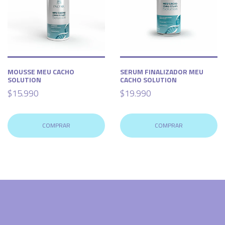
MOUSSE MEU CACHO
SERUM FINALIZADOR MEU
SOLUTION
CACHO SOLUTION
$15.990
$19.990
COMPRAR
COMPRAR