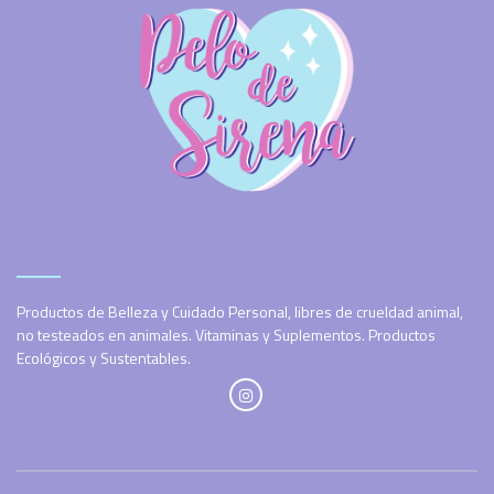
Productos de Belleza y Cuidado Personal, libres de crueldad animal,
no testeados en animales. Vitaminas y Suplementos. Productos
Ecológicos y Sustentables.