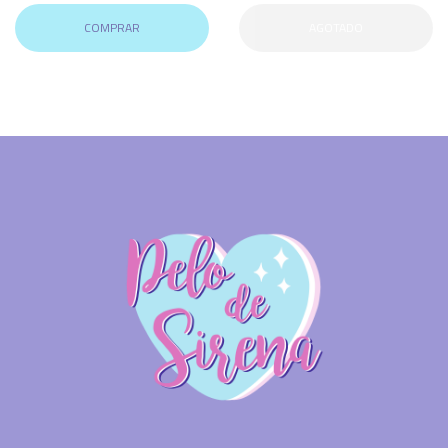
COMPRAR
AGOTADO