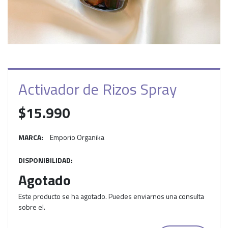
Activador de Rizos Spray
$15.990
MARCA:
Emporio Organika
DISPONIBILIDAD:
Agotado
Este producto se ha agotado. Puedes enviarnos una consulta
sobre el.