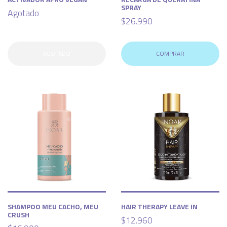
SPRAY
Agotado
$26.990
AGOTADO
COMPRAR
SHAMPOO MEU CACHO, MEU
HAIR THERAPY LEAVE IN
CRUSH
$12.960