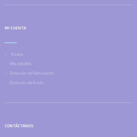
MI CUENTA
Acceso
Mis detalles
Dirección de Facturación
Dirección de Envío
CONTÁCTANOS