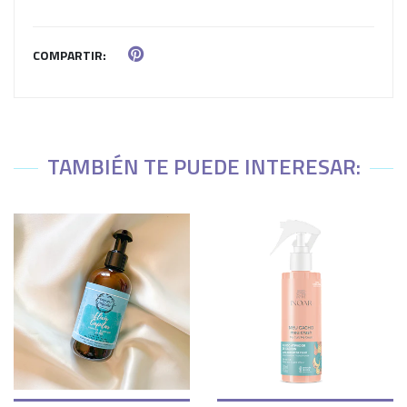
COMPARTIR:
TAMBIÉN TE PUEDE INTERESAR: