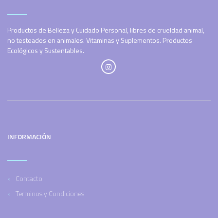
Productos de Belleza y Cuidado Personal, libres de crueldad animal,
no testeados en animales. Vitaminas y Suplementos. Productos
Ecológicos y Sustentables.
INFORMACIÓN
Contacto
Terminos y Condiciones