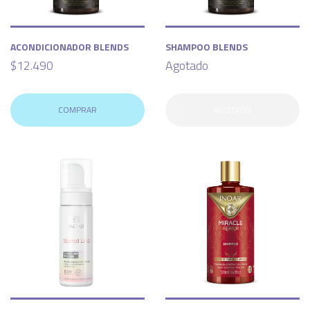
ACONDICIONADOR BLENDS
SHAMPOO BLENDS
$12.490
Agotado
COMPRAR
AGOTADO