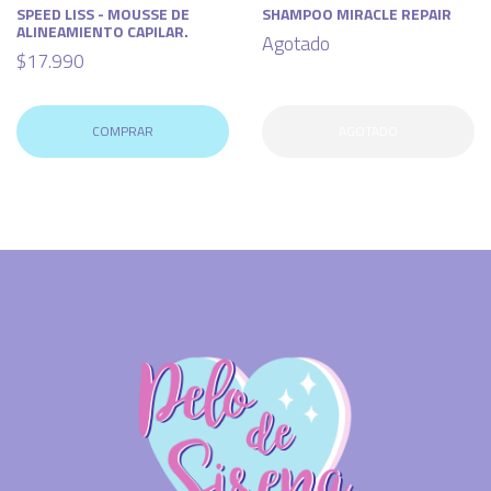
SPEED LISS - MOUSSE DE
SHAMPOO MIRACLE REPAIR
ALINEAMIENTO CAPILAR.
Agotado
$17.990
COMPRAR
AGOTADO