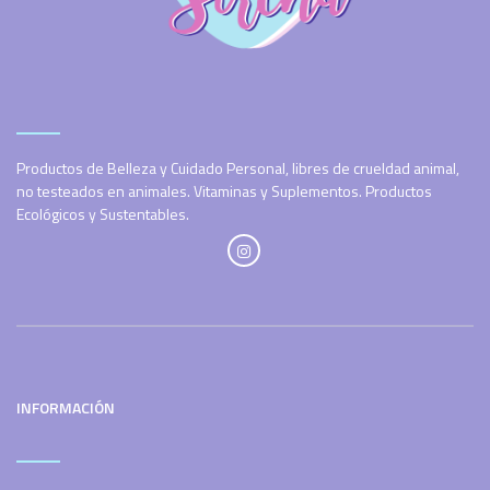
Productos de Belleza y Cuidado Personal, libres de crueldad animal,
no testeados en animales. Vitaminas y Suplementos. Productos
Ecológicos y Sustentables.
INFORMACIÓN