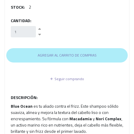
STOCK:
2
CANTIDAD:
Seguir comprando
DESCRIPCIÓN:
Blue Ocean
es tu aliado contra el frizz. Este shampoo sólido
suaviza, alinea y mejora la textura del cabello liso o con
encrespamiento. Su fórmula con
Macadamia
y
Nori Complex
,
un activo marino rico en nutrientes, deja el cabello más flexible,
brillante y sin frizz desde el primer lavado.