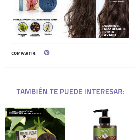
COMPARTIR:
TAMBIÉN TE PUEDE INTERESAR: