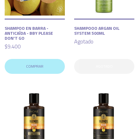
SHAMPOO EN BARRA -
SHAMPOOO ARGAN OIL
ANTICAÍDA - BBY PLEASE
SYSTEM 500ML
DON'T GO
Agotado
$9.400
COMPRAR
AGOTADO