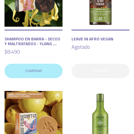
SHAMPOO EN BARRA - SECOS
LEAVE IN AFRO VEGAN
Y MALTRATADOS - YLANG ...
Agotado
$8.490
COMPRAR
AGOTADO