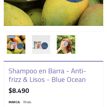
Shampoo en Barra - Anti-
frizz & Lisos - Blue Ocean
$8.490
MARCA:
Khalu