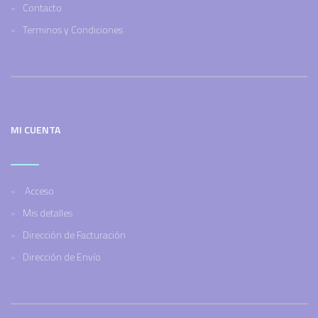
Contacto
Terminos y Condiciones
MI CUENTA
Acceso
Mis detalles
Dirección de Facturación
Dirección de Envío