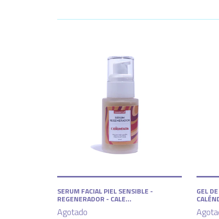
SERUM FACIAL PIEL SENSIBLE -
GEL DE
REGENERADOR - CALE...
CALÉN
Agotado
Agota