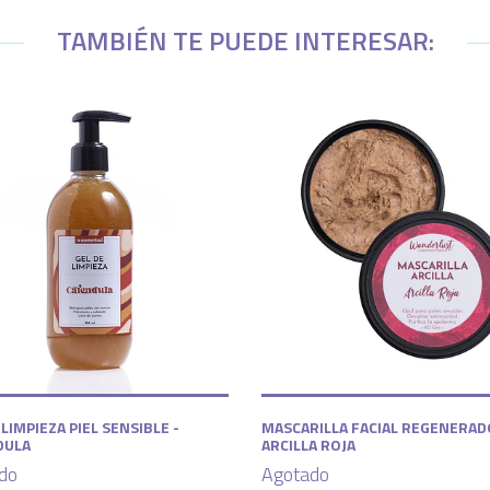
TAMBIÉN TE PUEDE INTERESAR:
 LIMPIEZA PIEL SENSIBLE -
MASCARILLA FACIAL REGENERAD
DULA
ARCILLA ROJA
do
Agotado