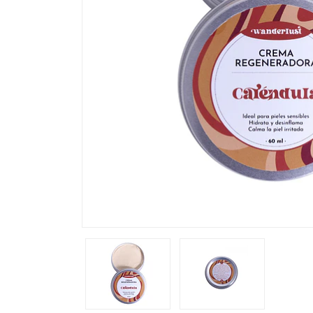
Previous