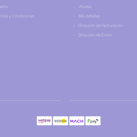
acto
Acceso
inos y Condiciones
Mis detalles
Dirección de Facturación
Dirección de Envío