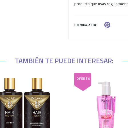
producto que usas regularment
COMPARTIR:
TAMBIÉN TE PUEDE INTERESAR: