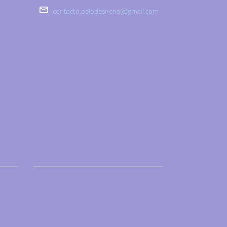
contacto.pelodesirena@gmail.com