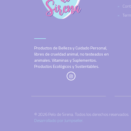
Cont
Term
Productos de Belleza y Cuidado Personal,
libres de crueldad animal, no testeados en
animales. Vitaminas y Suplementos.
Productos Ecológicos y Sustentables.
© 2026 Pelo de Sirena. Todos los derechos reservados.
Desarrollado por Jumpseller
.