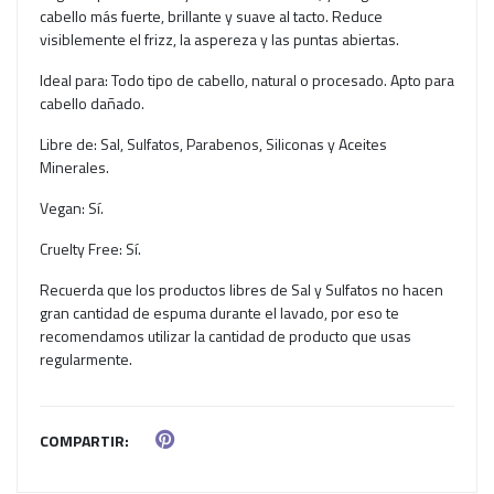
cabello más fuerte, brillante y suave al tacto. Reduce
visiblemente el frizz, la aspereza y las puntas abiertas.
Ideal para: Todo tipo de cabello, natural o procesado. Apto para
cabello dañado.
Libre de: Sal, Sulfatos, Parabenos, Siliconas y Aceites
Minerales.
Vegan: Sí.
Cruelty Free: Sí.
Recuerda que los productos libres de Sal y Sulfatos no hacen
gran cantidad de espuma durante el lavado, por eso te
recomendamos utilizar la cantidad de producto que usas
regularmente.
COMPARTIR: