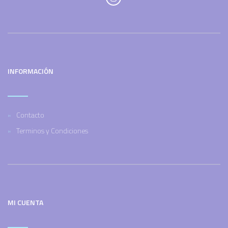
INFORMACIÓN
Contacto
Terminos y Condiciones
MI CUENTA