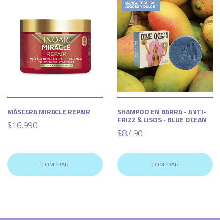
MÁSCARA MIRACLE REPAIR
SHAMPOO EN BARRA - ANTI-
FRIZZ & LISOS - BLUE OCEAN
$16.990
$8.490
COMPRAR
COMPRAR