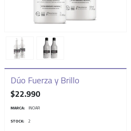
Dúo Fuerza y Brillo
$22.990
MARCA:
INOAR
STOCK:
2