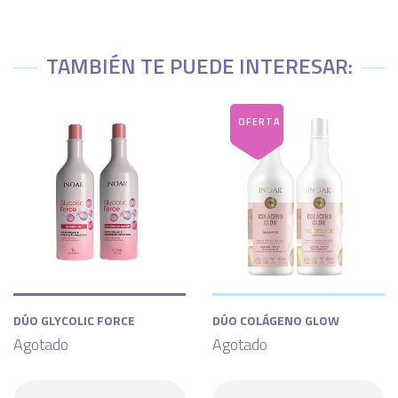
TAMBIÉN TE PUEDE INTERESAR:
DÚO GLYCOLIC FORCE
DÚO COLÁGENO GLOW
Agotado
Agotado