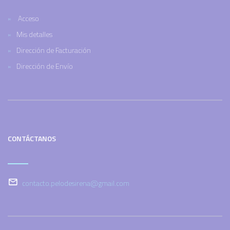
Acceso
Mis detalles
Dirección de Facturación
Dirección de Envío
CONTÁCTANOS
contacto.pelodesirena@gmail.com