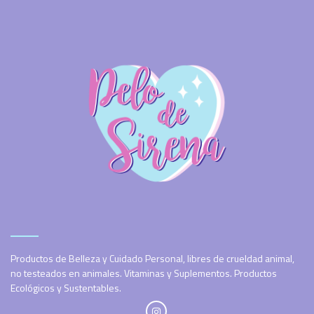
Productos de Belleza y Cuidado Personal, libres de crueldad animal,
no testeados en animales. Vitaminas y Suplementos. Productos
Ecológicos y Sustentables.