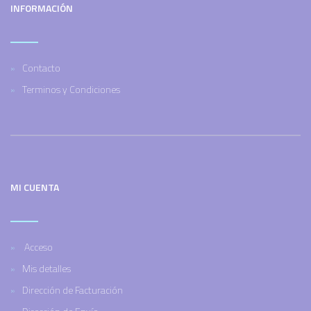
INFORMACIÓN
Contacto
Terminos y Condiciones
MI CUENTA
Acceso
Mis detalles
Dirección de Facturación