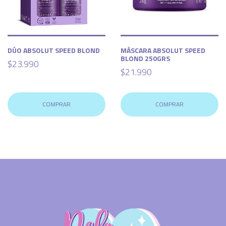
DÚO ABSOLUT SPEED BLOND
MÁSCARA ABSOLUT SPEED
BLOND 250GRS
$23.990
$21.990
COMPRAR
COMPRAR