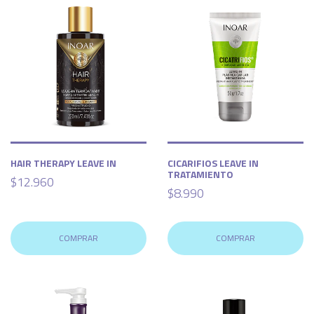
HAIR THERAPY LEAVE IN
CICARIFIOS LEAVE IN
TRATAMIENTO
$12.960
$8.990
COMPRAR
COMPRAR