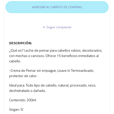
Seguir comprando
DESCRIPCIÓN:
¿Qué es? Leche de peinar para cabellos rubios, decolorados,
con mechas o canosos. Ofrece 15 beneficios inmediatos al
cabello.
-Crema de Peinar sin enjuague, Leave in Termoactivado,
protector de calor-
Ideal para: Todo tipo de cabello, natural, procesado, seco,
deshidratado o dañado.
Contenido: 200ml
Vegan: Sí