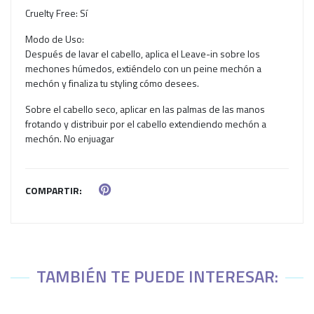
Cruelty Free: Sí
Modo de Uso:
Después de lavar el cabello, aplica el Leave-in sobre los
mechones húmedos, extiéndelo con un peine mechón a
mechón y finaliza tu styling cómo desees.
Sobre el cabello seco, aplicar en las palmas de las manos
frotando y distribuir por el cabello extendiendo mechón a
mechón. No enjuagar
COMPARTIR:
TAMBIÉN TE PUEDE INTERESAR: