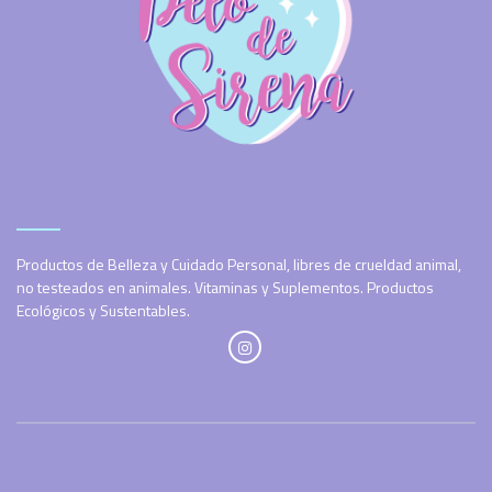
Productos de Belleza y Cuidado Personal, libres de crueldad animal,
no testeados en animales. Vitaminas y Suplementos. Productos
Ecológicos y Sustentables.