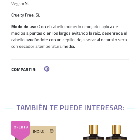
Vegan: Sí.
Cruelty Free: Sí.
Modo de uso:
Con el cabello húmedo o mojado, aplica de
medios a puntas o en los largos evitando la raíz, desenreda el
cabello ayudándote con un cepillo, deja secar al natural o seca
con secador a temperatura media.
COMPARTIR:
TAMBIÉN TE PUEDE INTERESAR: