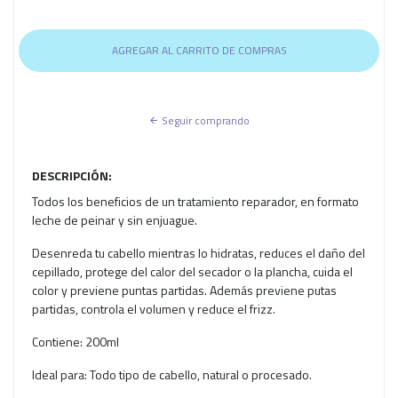
Seguir comprando
DESCRIPCIÓN:
Todos los beneficios de un tratamiento reparador, en formato
leche de peinar y sin enjuague.
Desenreda tu cabello mientras lo hidratas, reduces el daño del
cepillado, protege del calor del secador o la plancha, cuida el
color y previene puntas partidas. Además previene putas
partidas, controla el volumen y reduce el frizz.
Contiene: 200ml
Ideal para: Todo tipo de cabello, natural o procesado.