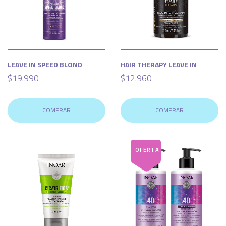
LEAVE IN SPEED BLOND
HAIR THERAPY LEAVE IN
$19.990
$12.960
COMPRAR
COMPRAR