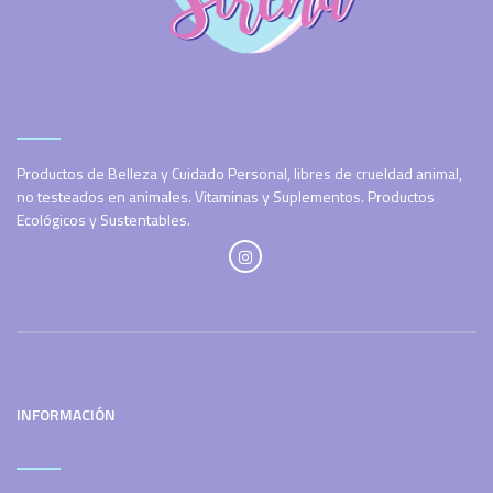
Productos de Belleza y Cuidado Personal, libres de crueldad animal,
no testeados en animales. Vitaminas y Suplementos. Productos
Ecológicos y Sustentables.
INFORMACIÓN