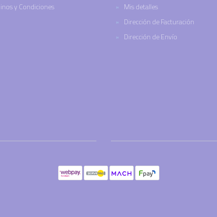
inos y Condiciones
Mis detalles
Dirección de Facturación
Dirección de Envío