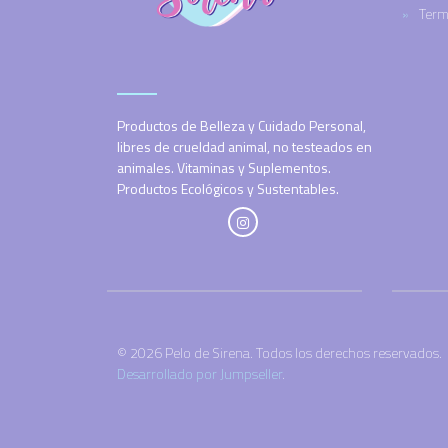
Term
Productos de Belleza y Cuidado Personal,
libres de crueldad animal, no testeados en
animales. Vitaminas y Suplementos.
Productos Ecológicos y Sustentables.
© 2026 Pelo de Sirena. Todos los derechos reservados.
Desarrollado por Jumpseller
.