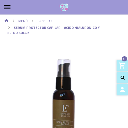
MENÚ
CABELLO
SERUM PROTECTOR CAPILAR - ACIDO HIALURONICO Y
FILTRO SOLAR
0
ACCES