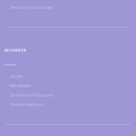
Terminos y Condiciones
MI CUENTA
Acceso
Mis detalles
Dirección de Facturación
Dirección de Envío