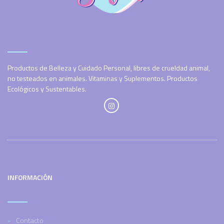
Productos de Belleza y Cuidado Personal, libres de crueldad animal,
no testeados en animales. Vitaminas y Suplementos. Productos
Ecológicos y Sustentables.
INFORMACIÓN
Contacto