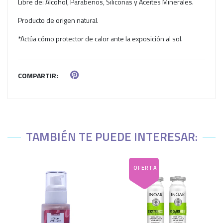
Libre de: Alcohol, Parabenos, Siliconas y Aceites Minerales.
Producto de origen natural.
*Actúa cómo protector de calor ante la exposición al sol.
COMPARTIR:
TAMBIÉN TE PUEDE INTERESAR: