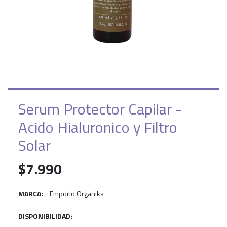
Serum Protector Capilar -
Acido Hialuronico y Filtro
Solar
$7.990
MARCA:
Emporio Organika
DISPONIBILIDAD: