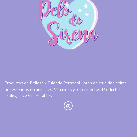
Productos de Belleza y Cuidado Personal, libres de crueldad animal,
no testeados en animales. Vitaminas y Suplementos. Productos
Ecológicos y Sustentables.