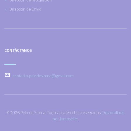
Dirección de Envío
CONTÁCTANOS
contacto.pelodesirena@gmail.com
© 2026 Pelo de Sirena. Todos los derechos reservados.
Desarrollado
por Jumpseller
.