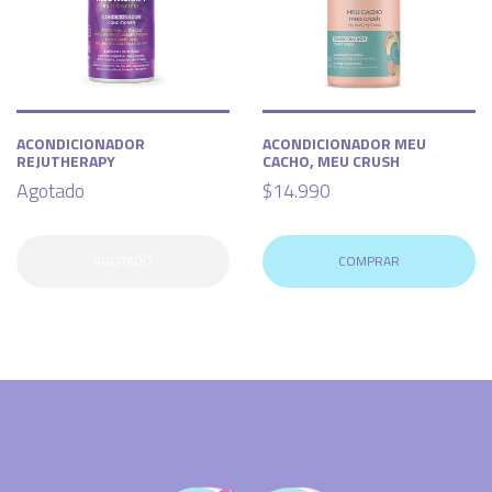
ACONDICIONADOR
ACONDICIONADOR MEU
REJUTHERAPY
CACHO, MEU CRUSH
Agotado
$14.990
AGOTADO
COMPRAR