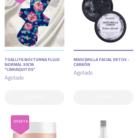
TOALLITA NOCTURNA FLUJO
MASCARILLA FACIAL DETOX -
NORMAL 30CM
CARBÓN
"CARIAQUITOS"
Agotado
Agotado
AGOTADO
AGOTADO