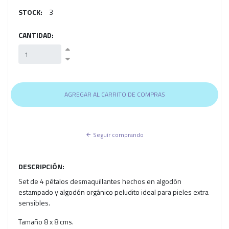
STOCK:
3
CANTIDAD:
Seguir comprando
DESCRIPCIÓN:
Set de 4 pétalos desmaquillantes hechos en algodón
estampado y algodón orgánico peludito ideal para pieles extra
sensibles.
Tamaño 8 x 8 cms.