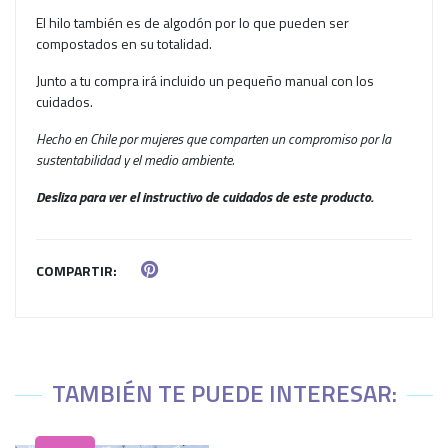
El hilo también es de algodón por lo que pueden ser
compostados en su totalidad.
Junto a tu compra irá incluido un pequeño manual con los
cuidados.
Hecho en Chile por mujeres que comparten un compromiso por la
sustentabilidad y el medio ambiente.
Desliza para ver el instructivo de cuidados de este producto.
COMPARTIR:
TAMBIÉN TE PUEDE INTERESAR: