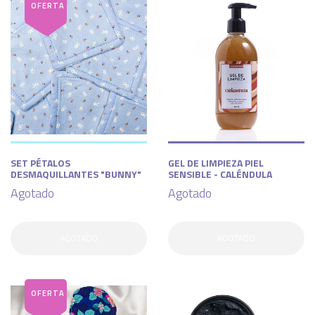
SET PÉTALOS
GEL DE LIMPIEZA PIEL
DESMAQUILLANTES "BUNNY"
SENSIBLE - CALÉNDULA
Agotado
Agotado
AGOTADO
AGOTADO