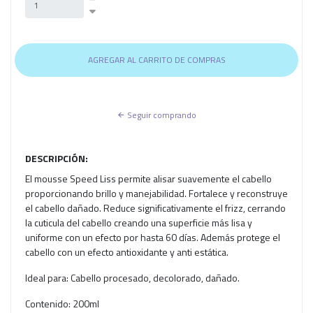
Seguir comprando
DESCRIPCIÓN:
El mousse Speed Liss permite alisar suavemente el cabello
proporcionando brillo y manejabilidad. Fortalece y reconstruye
el cabello dañado. Reduce significativamente el frizz, cerrando
la cuticula del cabello creando una superficie más lisa y
uniforme con un efecto por hasta 60 días. Además protege el
cabello con un efecto antioxidante y anti estática.
Ideal para: Cabello procesado, decolorado, dañado.
Contenido: 200ml