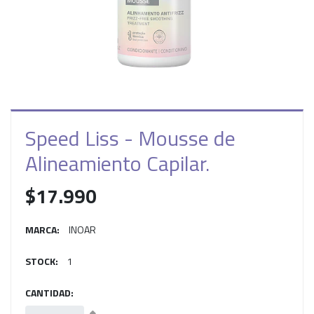
Speed Liss - Mousse de
Alineamiento Capilar.
$17.990
MARCA:
INOAR
STOCK:
1
CANTIDAD: