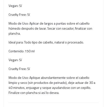
Vegan: Sí
Cruelty Free: Sí
Modo de Uso: Aplicar de largos a puntas sobre el cabello
húmedo después de lavar. Secar con secador, finalizar con
plancha.
Ideal para: Todo tipo de cabello, natural o procesado.
Contenido: 150 ml
Vegan: Sí
Cruelty Free: Sí
Modo de Uso: Aplique abundantemente sobre el cabello
limpio y seco (sin productos de peinado), deje actuar de 30 a
40 minutos, enjuague y seque ayudandose con un cepillo.
Finalize con plancha si así lo desea.