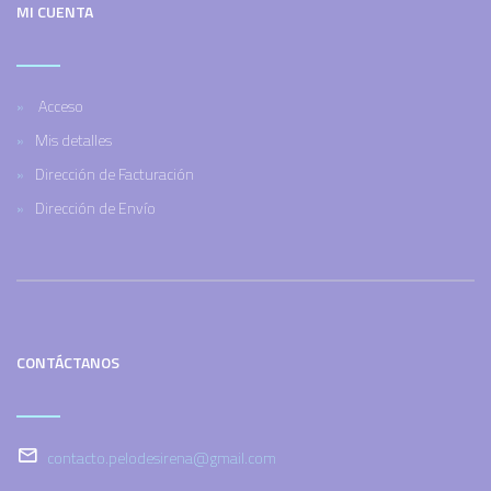
MI CUENTA
Acceso
Mis detalles
Dirección de Facturación
Dirección de Envío
CONTÁCTANOS
contacto.pelodesirena@gmail.com