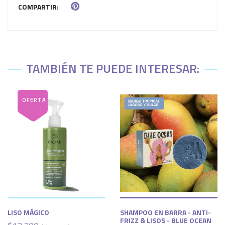
COMPARTIR:
TAMBIÉN TE PUEDE INTERESAR:
LISO MÁGICO
SHAMPOO EN BARRA - ANTI-
FRIZZ & LISOS - BLUE OCEAN