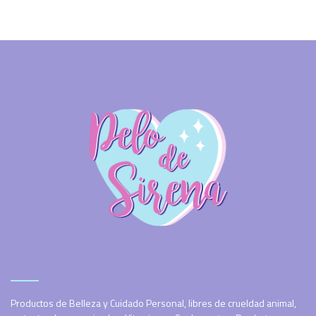
Productos de Belleza y Cuidado Personal, libres de crueldad animal,