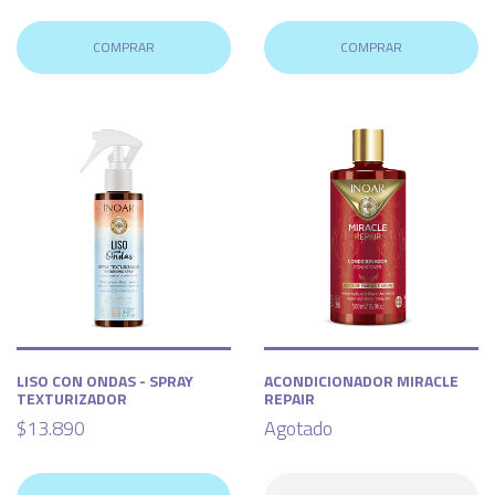
COMPRAR
COMPRAR
LISO CON ONDAS - SPRAY
ACONDICIONADOR MIRACLE
TEXTURIZADOR
REPAIR
$13.890
Agotado