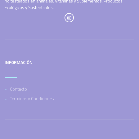
no testeados en animales. Vitaminas y Suplementos. Productos
Ecológicos y Sustentables.
INFORMACIÓN
Contacto
Terminos y Condiciones