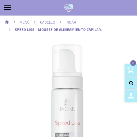
MENÚ
CABELLO
INOAR
SPEED LISS - MOUSSE DE ALINEAMIENTO CAPILAR.
0
ACCES