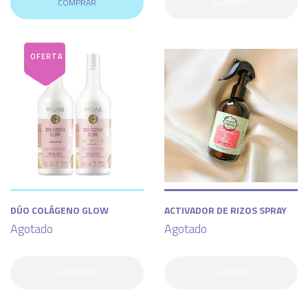
COMPRAR
AGOTADO
DÚO COLÁGENO GLOW
ACTIVADOR DE RIZOS SPRAY
Agotado
Agotado
AGOTADO
AGOTADO