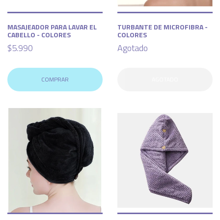
MASAJEADOR PARA LAVAR EL
TURBANTE DE MICROFIBRA -
CABELLO - COLORES
COLORES
$5.990
Agotado
COMPRAR
AGOTADO