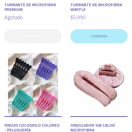
TURBANTE DE MICROFIBRA
TURBANTE DE MICROFIBRA
PREMIUM
WAFFLE
Agotado
$5.990
AGOTADO
COMPRAR
PINZAS COCODRILO COLORES
ONDULADOR SIN CALOR
- PELUQUERÍA
MICROFIBRA