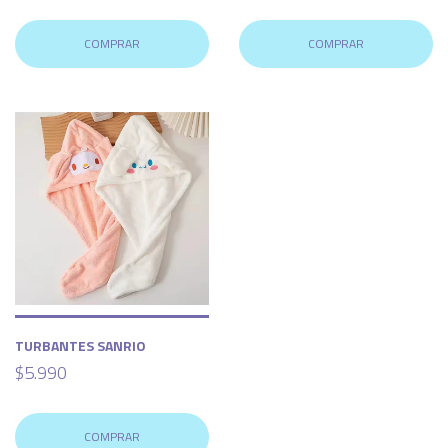
COMPRAR
COMPRAR
TURBANTES SANRIO
$5.990
COMPRAR