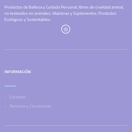
Productos de Belleza y Cuidado Personal, libres de crueldad animal,
no testeados en animales. Vitaminas y Suplementos. Productos
Ecológicos y Sustentables.
INFORMACIÓN
Contacto
Terminos y Condiciones