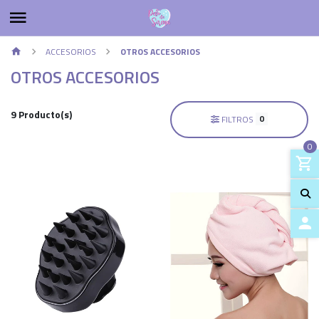
ACCESORIOS
OTROS ACCESORIOS
OTROS ACCESORIOS
9 Producto(s)
0
FILTROS
0
ACCES