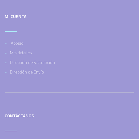
MI CUENTA
Acceso
Mis detalles
Dirección de Facturación
Dirección de Envío
CONTÁCTANOS