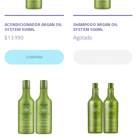
ACONDICIONADOR ARGAN OIL
SHAMPOOO ARGAN OIL
SYSTEM 500ML
SYSTEM 500ML
$13.990
Agotado
COMPRAR
AGOTADO