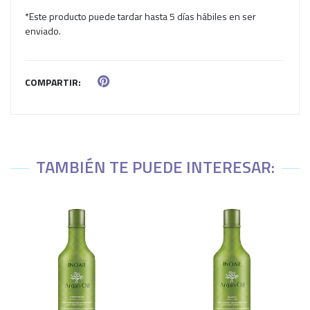
*Este producto puede tardar hasta 5 días hábiles en ser
enviado.
COMPARTIR:
TAMBIÉN TE PUEDE INTERESAR: