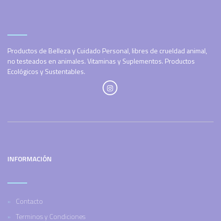
Productos de Belleza y Cuidado Personal, libres de crueldad animal,
no testeados en animales. Vitaminas y Suplementos. Productos
Ecológicos y Sustentables.
INFORMACIÓN
Contacto
Terminos y Condiciones