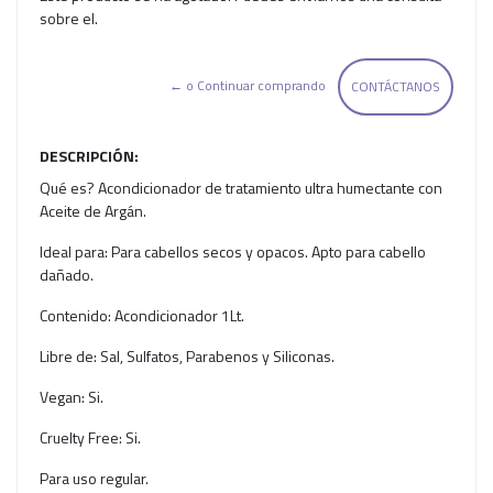
sobre el.
← o Continuar comprando
CONTÁCTANOS
DESCRIPCIÓN:
Qué es? Acondicionador de tratamiento ultra humectante con
Aceite de Argán.
Ideal para: Para cabellos secos y opacos. Apto para cabello
dañado.
Contenido: Acondicionador 1Lt.
Libre de: Sal, Sulfatos, Parabenos y Siliconas.
Vegan: Si.
Cruelty Free: Si.
Para uso regular.