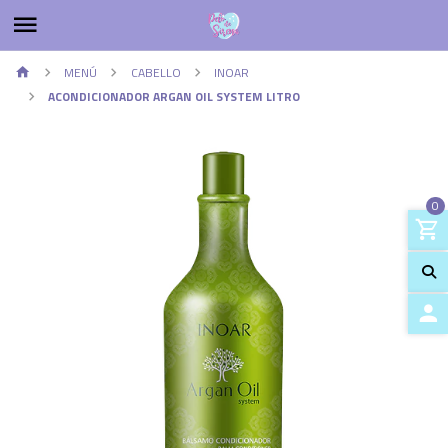
MENÚ
CABELLO
INOAR
ACONDICIONADOR ARGAN OIL SYSTEM LITRO
0
ACCES