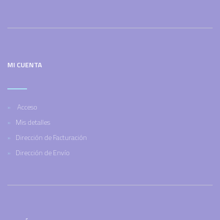
MI CUENTA
Acceso
Mis detalles
Dirección de Facturación
Dirección de Envío