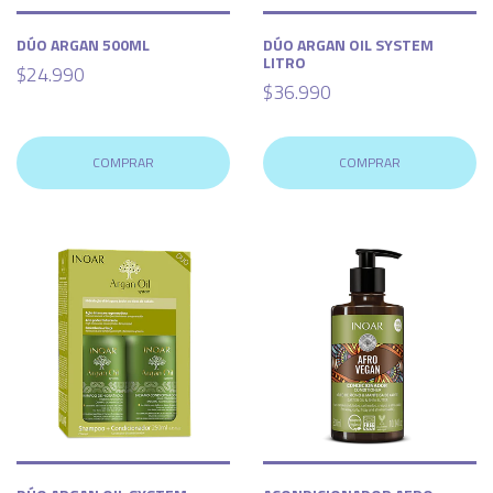
DÚO ARGAN 500ML
DÚO ARGAN OIL SYSTEM
LITRO
$24.990
$36.990
COMPRAR
COMPRAR