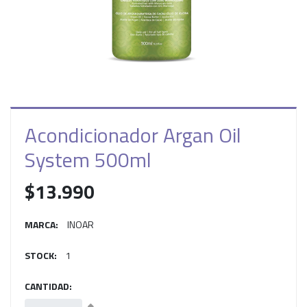
Acondicionador Argan Oil
System 500ml
$13.990
MARCA:
INOAR
STOCK:
1
CANTIDAD: