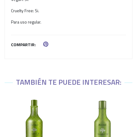
Cruelty Free: Si.
Para uso regular.
COMPARTIR:
TAMBIÉN TE PUEDE INTERESAR: