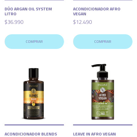
DÚO ARGAN OIL SYSTEM
ACONDICIONADOR AFRO
LITRO
VEGAN
$36.990
$12.490
COMPRAR
COMPRAR
ACONDICIONADOR BLENDS
LEAVE IN AFRO VEGAN