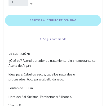
Seguir comprando
DESCRIPCIÓN:
¿Qué es? Acondicionador de tratamiento, ultra humectante con
Aceite de Argán.
Ideal para: Cabellos secos, cabellos naturales o
procesados. Apto para cabello dañado.
Contenido: 500ml.
Libre de: Sal, Sulfatos, Parabenos y Siliconas.
Vegan: Si.