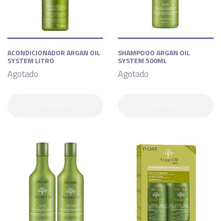
ACONDICIONADOR ARGAN OIL
SHAMPOOO ARGAN OIL
SYSTEM LITRO
SYSTEM 500ML
Agotado
Agotado
AGOTADO
AGOTADO