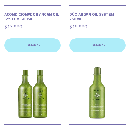
ACONDICIONADOR ARGAN OIL
DÚO ARGAN OIL SYSTEM
SYSTEM 500ML
250ML
$13.990
$19.990
COMPRAR
COMPRAR