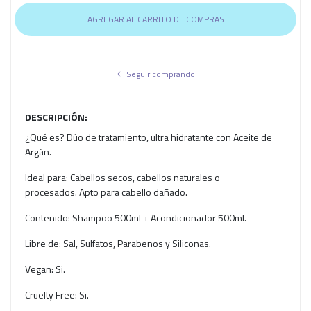
Seguir comprando
DESCRIPCIÓN:
¿Qué es? Dúo de tratamiento, ultra hidratante con Aceite de
Argán.
Ideal para: Cabellos secos, cabellos naturales o
procesados. Apto para cabello dañado.
Contenido: Shampoo 500ml + Acondicionador 500ml.
Libre de: Sal, Sulfatos, Parabenos y Siliconas.
Vegan: Si.
Cruelty Free: Si.