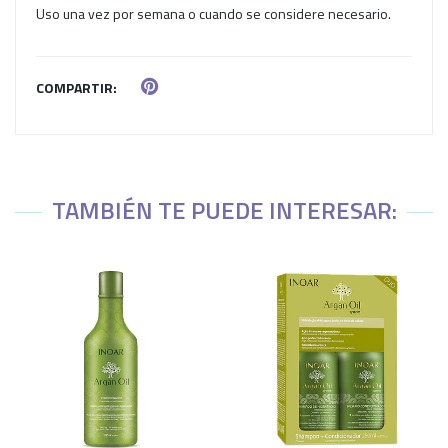
Uso una vez por semana o cuando se considere necesario.
COMPARTIR:
TAMBIÉN TE PUEDE INTERESAR: