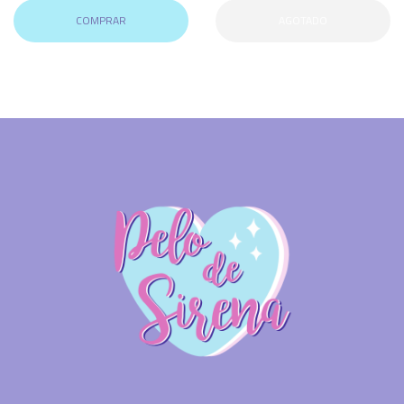
COMPRAR
AGOTADO