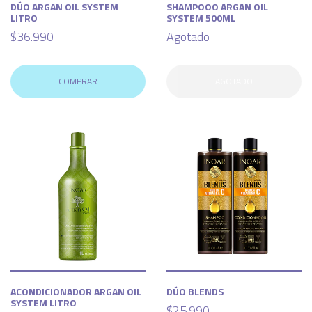
DÚO ARGAN OIL SYSTEM
SHAMPOOO ARGAN OIL
LITRO
SYSTEM 500ML
$36.990
Agotado
COMPRAR
AGOTADO
ACONDICIONADOR ARGAN OIL
DÚO BLENDS
SYSTEM LITRO
$25.990