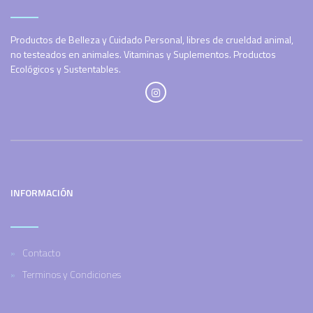
Productos de Belleza y Cuidado Personal, libres de crueldad animal,
no testeados en animales. Vitaminas y Suplementos. Productos
Ecológicos y Sustentables.
INFORMACIÓN
Contacto
Terminos y Condiciones