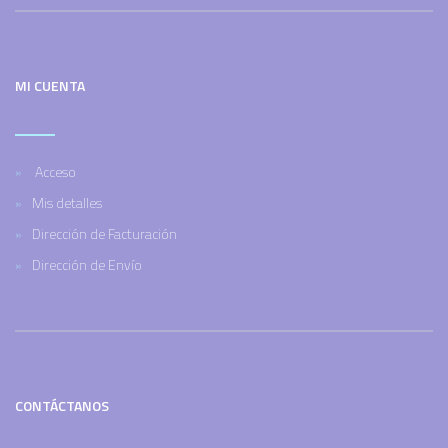
MI CUENTA
Acceso
Mis detalles
Dirección de Facturación
Dirección de Envío
CONTÁCTANOS