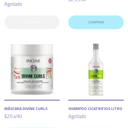
Agotado
AGOTADO
COMPRAR
MÁSCARA DIVINE CURLS
SHAMPOO CICATRIFIOS LITRO
$20.490
Agotado