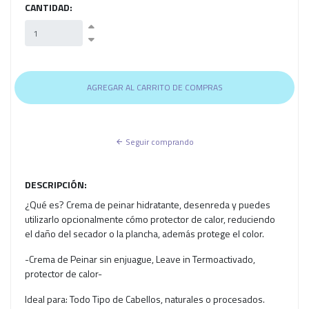
CANTIDAD:
Seguir comprando
DESCRIPCIÓN:
¿Qué es? Crema de peinar hidratante, desenreda y puedes
utilizarlo opcionalmente cómo protector de calor, reduciendo
el daño del secador o la plancha, además protege el color.
-Crema de Peinar sin enjuague, Leave in Termoactivado,
protector de calor-
Ideal para: Todo Tipo de Cabellos, naturales o procesados.