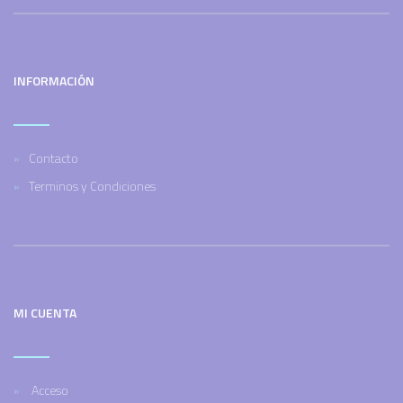
INFORMACIÓN
Contacto
Terminos y Condiciones
MI CUENTA
Acceso