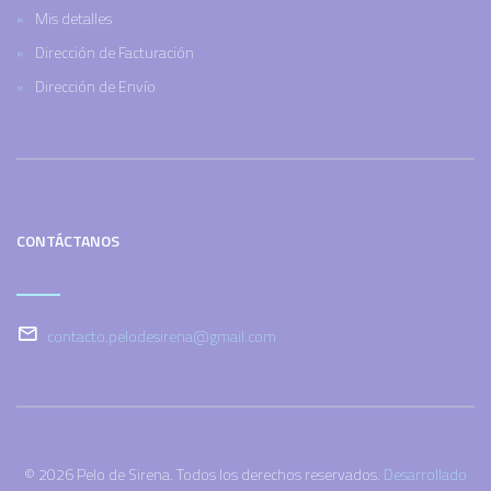
Mis detalles
Dirección de Facturación
Dirección de Envío
CONTÁCTANOS
contacto.pelodesirena@gmail.com
© 2026 Pelo de Sirena. Todos los derechos reservados.
Desarrollado