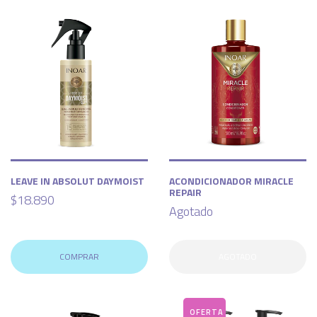
LEAVE IN ABSOLUT DAYMOIST
ACONDICIONADOR MIRACLE
REPAIR
$18.890
Agotado
COMPRAR
AGOTADO