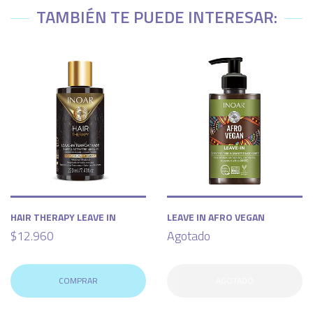
TAMBIÉN TE PUEDE INTERESAR:
HAIR THERAPY LEAVE IN
LEAVE IN AFRO VEGAN
$12.960
Agotado
COMPRAR
AGOTADO