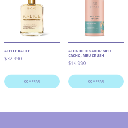
ACEITE KALICE
ACONDICIONADOR MEU
CACHO, MEU CRUSH
$32.990
$14.990
COMPRAR
COMPRAR