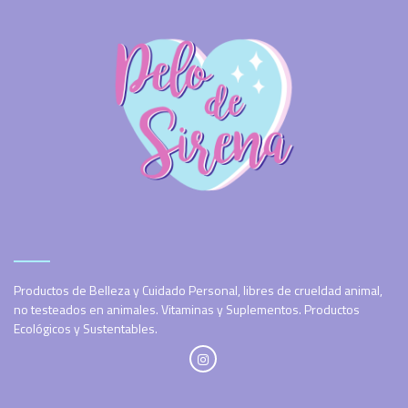
Productos de Belleza y Cuidado Personal, libres de crueldad animal,
no testeados en animales. Vitaminas y Suplementos. Productos
Ecológicos y Sustentables.